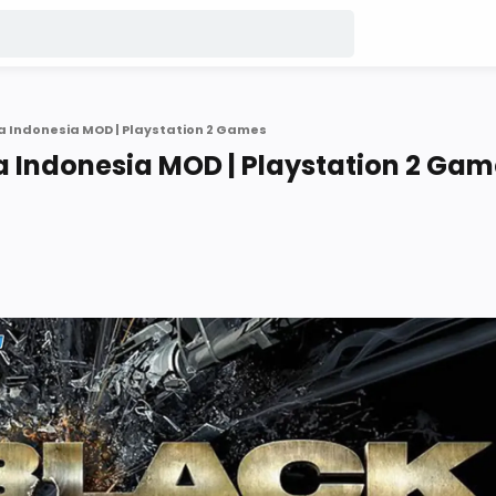
 Indonesia MOD | Playstation 2 Games
 Indonesia MOD | Playstation 2 Gam