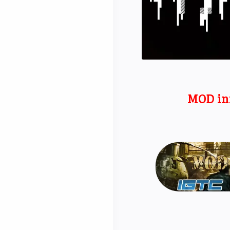
MOD in