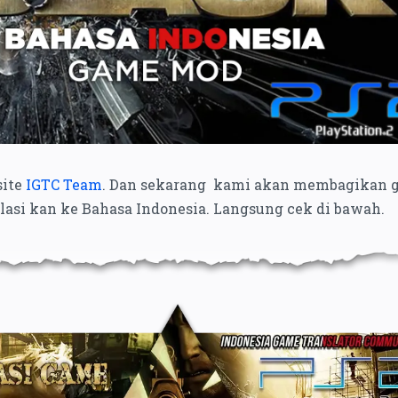
site
IGTC Team
. Dan sekarang
kami akan membagikan 
asi kan ke Bahasa Indonesia. Langsung cek di bawah.